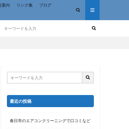
社案内
リンク集
ブログ
最近の投稿
春日市のエアコンクリーニングで口コミなど