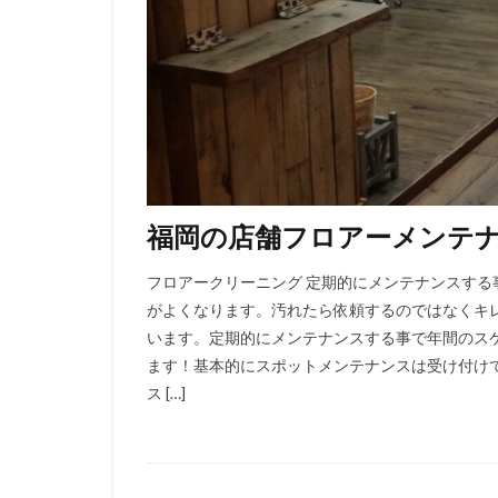
福岡の店舗フロアーメンテ
フロアークリーニング 定期的にメンテナンスする
がよくなります。汚れたら依頼するのではなくキ
います。定期的にメンテナンスする事で年間のス
ます！基本的にスポットメンテナンスは受け付け
ス […]