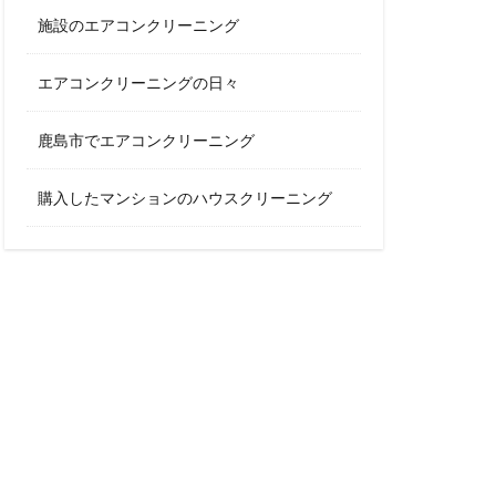
施設のエアコンクリーニング
エアコンクリーニングの日々
鹿島市でエアコンクリーニング
購入したマンションのハウスクリーニング