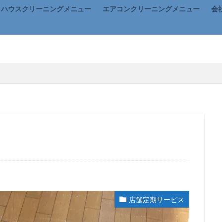
ハウスクリーニングメニュー
エアコンクリーニングメニュー
会
店舗定期サービス