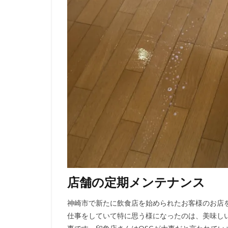
店舗の定期メンテナンス
神崎市で新たに飲食店を始められたお客様のお店を
仕事をしていて特に思う様になったのは、美味し