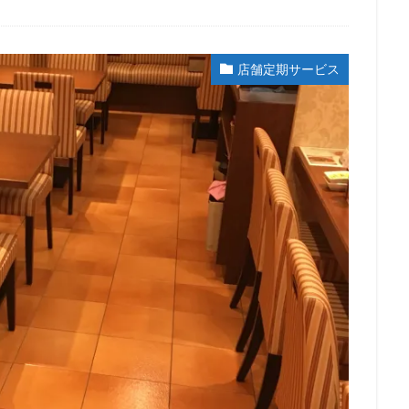
店舗定期サービス