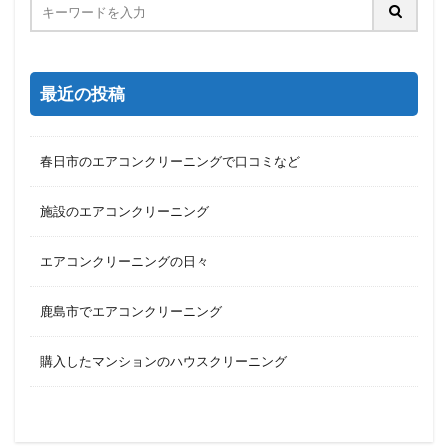
最近の投稿
春日市のエアコンクリーニングで口コミなど
施設のエアコンクリーニング
エアコンクリーニングの日々
鹿島市でエアコンクリーニング
購入したマンションのハウスクリーニング