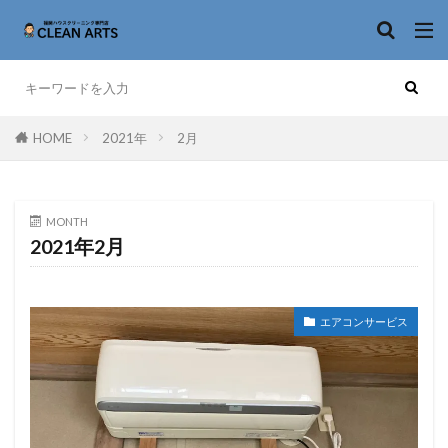
HOME
2021年
2月
MONTH
2021年2月
エアコンサービス