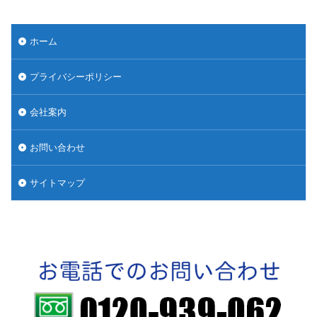
ホーム
プライバシーポリシー
会社案内
お問い合わせ
サイトマップ