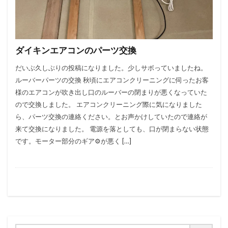
ダイキンエアコンのパーツ交換
だいぶ久しぶりの投稿になりました。少しサボっていましたね。
ルーバーパーツの交換 秋頃にエアコンクリーニングに伺ったお客
様のエアコンが吹き出し口のルーバーの閉まりが悪くなっていた
ので交換しました。 エアコンクリーニング際に気になりました
ら、パーツ交換の連絡ください。とお声かけしていたので連絡が
来て交換になりました。 電源を落としても、口が閉まらない状態
です。モーター部分のギア⚙が悪く […]