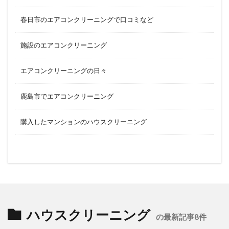
春日市のエアコンクリーニングで口コミなど
施設のエアコンクリーニング
エアコンクリーニングの日々
鹿島市でエアコンクリーニング
購入したマンションのハウスクリーニング
ハウスクリーニング
の最新記事8件