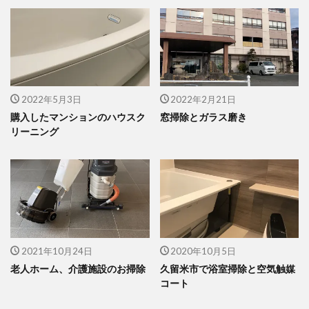
2022年5月3日
2022年2月21日
購入したマンションのハウスク
窓掃除とガラス磨き
リーニング
2021年10月24日
2020年10月5日
老人ホーム、介護施設のお掃除
久留米市で浴室掃除と空気触媒
コート