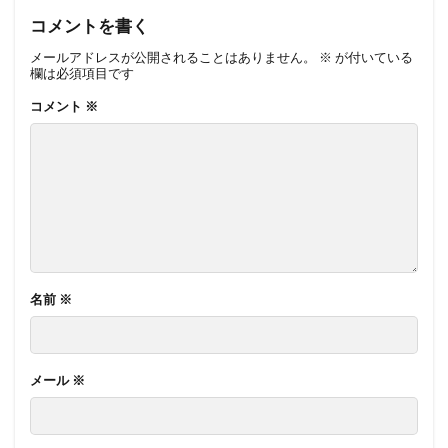
コメントを書く
メールアドレスが公開されることはありません。
※
が付いている
欄は必須項目です
コメント
※
名前
※
メール
※