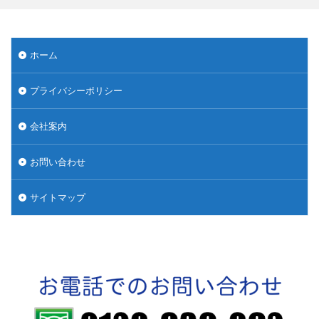
ホーム
プライバシーポリシー
会社案内
お問い合わせ
サイトマップ