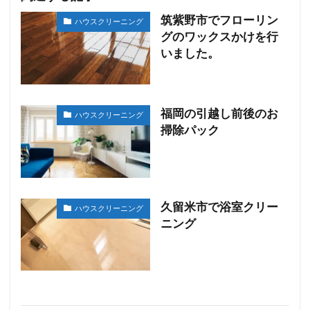
筑紫野市でフローリン
ハウスクリーニング
グのワックスかけを行
いました。
福岡の引越し前後のお
ハウスクリーニング
掃除パック
久留米市で浴室クリー
ハウスクリーニング
ニング