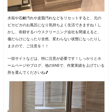
水垢や石鹸汚れや皮脂汚れなどをリセットすると、元の
ピカピカのお風呂になり気持ちよく生活できますね！し
かし、依頼するハウスクリーニング会社を間違えると、
傷だらけになったり全然、変わらない状態になったりし
まさので、ご注意を！！
一括サイトなどは、特に注意が必要です！しっかりとホ
ームページやブログ、他のSNSで、作業実績を上げている
所を選んでくださいね🎵