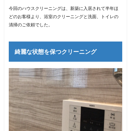
今回のハウスクリーニングは、新築に入居されて半年ほ
どのお客様より、浴室のクリーニングと洗面、トイレの
清掃のご依頼でした。
綺麗な状態を保つクリーニング