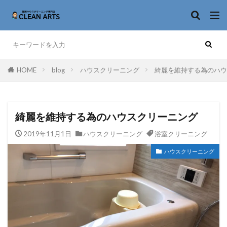
HOME
blog
ハウスクリーニング
綺麗を維持する為のハウ
綺麗を維持する為のハウスクリーニング
2019年11月1日
ハウスクリーニング
浴室クリーニング
ハウスクリーニング