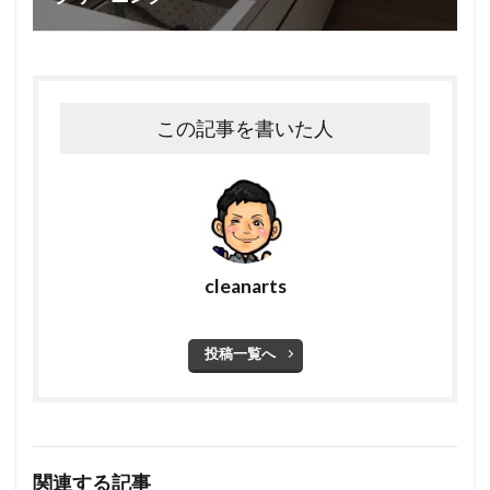
この記事を書いた人
cleanarts
投稿一覧へ
関連する記事