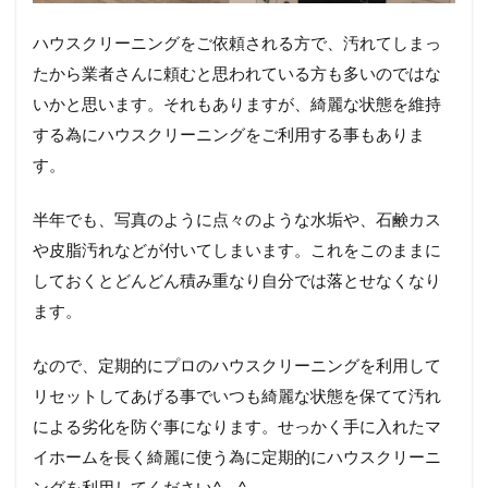
ハウスクリーニングをご依頼される方で、汚れてしまっ
たから業者さんに頼むと思われている方も多いのではな
いかと思います。それもありますが、綺麗な状態を維持
する為にハウスクリーニングをご利用する事もありま
す。
半年でも、写真のように点々のような水垢や、石鹸カス
や皮脂汚れなどが付いてしまいます。これをこのままに
しておくとどんどん積み重なり自分では落とせなくなり
ます。
なので、定期的にプロのハウスクリーニングを利用して
リセットしてあげる事でいつも綺麗な状態を保てて汚れ
による劣化を防ぐ事になります。せっかく手に入れたマ
イホームを長く綺麗に使う為に定期的にハウスクリーニ
ングを利用してください^ – ^