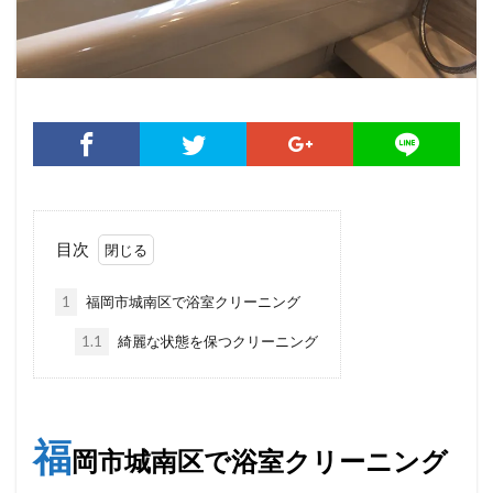
目次
1
福岡市城南区で浴室クリーニング
1.1
綺麗な状態を保つクリーニング
福
岡
市城南区で浴室クリーニング