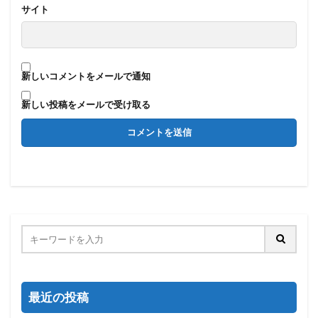
サイト
新しいコメントをメールで通知
新しい投稿をメールで受け取る
最近の投稿