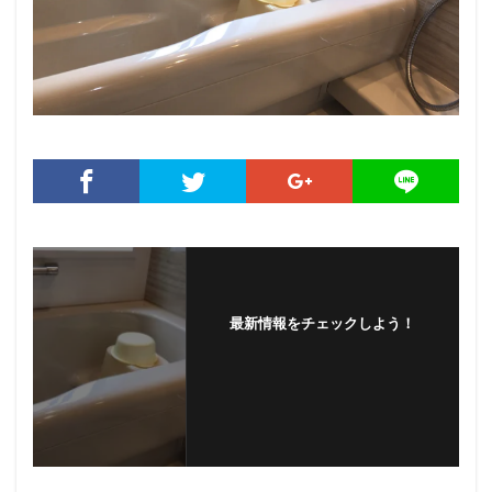
最新情報をチェックしよう！