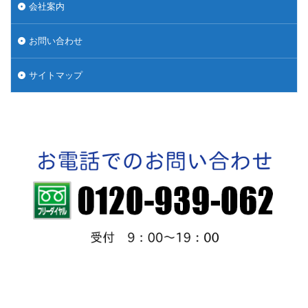
会社案内
お問い合わせ
サイトマップ