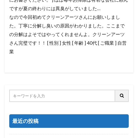
ですが夏の終わりには異臭がしていました…
なので今回初めてクリーンアーツさんにお願いしまし
た。丁寧に分解し臭いの原因がわかりました。ここまで
の分解はよそではやってくれませんよ。クリーンアーツ
さん完璧です！！ [ 性別 ] 女性 [ 年齢 ] 40代 [ ご職業 ] 自営
業
最近の投稿