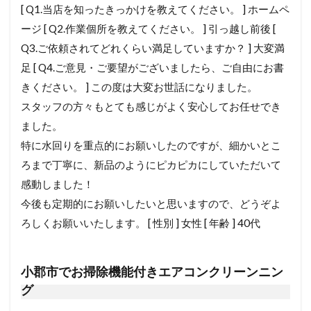
[ Q1.当店を知ったきっかけを教えてください。 ] ホームペ
ージ [ Q2.作業個所を教えてください。 ] 引っ越し前後 [
Q3.ご依頼されてどれくらい満足していますか？ ] 大変満
足 [ Q4.ご意見・ご要望がございましたら、ご自由にお書
きください。 ] この度は大変お世話になりました。
スタッフの方々もとても感じがよく安心してお任せでき
ました。
特に水回りを重点的にお願いしたのですが、細かいとこ
ろまで丁寧に、新品のようにピカピカにしていただいて
感動しました！
今後も定期的にお願いしたいと思いますので、どうぞよ
ろしくお願いいたします。 [ 性別 ] 女性 [ 年齢 ] 40代
小郡市でお掃除機能付きエアコンクリーンニン
グ