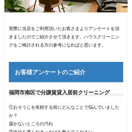
実際に当店をご利用頂いたお客さまよりアンケートを頂
きましたのでご紹介させて頂きます。ハウスクリーニン
グをご検討される方の参考になればと思います。
お客様アンケートのご紹介
福岡市南区で分譲賃貸入居前クリーニング
①おそうじを依頼する前にどんなことで悩んでいました
か？
届かないところの汚れ
②当社を選んだきっかけを教えてください。