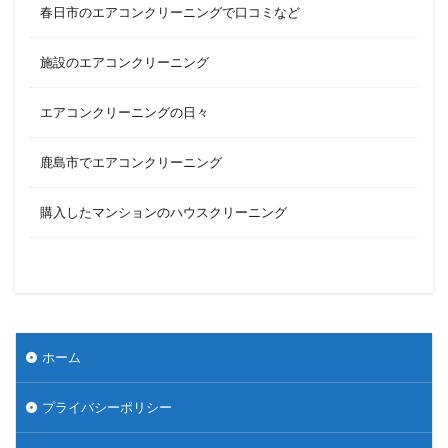
春日市のエアコンクリーニングで口コミなど
施設のエアコンクリーニング
エアコンクリーニングの日々
鹿島市でエアコンクリーニング
購入したマンションのハウスクリーニング
ホーム
プライバシーポリシー