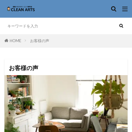
HOME
お客様の声
お客様の声